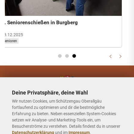
2. Seniorenschießen in Burgberg
03.12.2025
Senioren
Deine Privatsphäre, deine Wahl
Wir nutzen Cookies, um Schützengau Oberallgäu
fortlaufend zu optimieren und dir die bestmögliche
Erfahrung zu bieten. Neben essenziellen System-Cookies
Schützengau Oberallgäu
setzen wir Analyse- und Marketing-Tools ein, um
Besucherströme zu verstehen. Details findest du in unserer
Hauptseite
Datenschutzerklärung
und im
Impressum
.