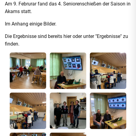
Am 9. Februrar fand das 4. Seniorenschießen der Saison in
Akams statt.
Im Anhang einige Bilder.
Die Ergebnisse sind bereits
hier
oder unter "Ergebnisse" zu
finden.