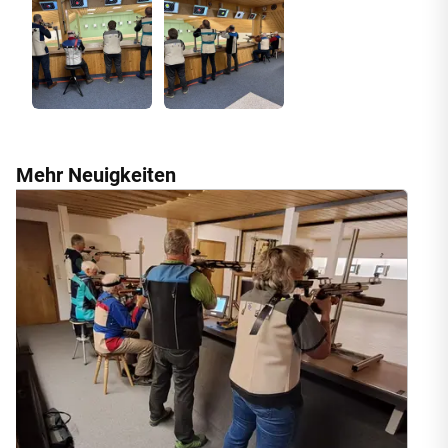
Mehr Neuigkeiten