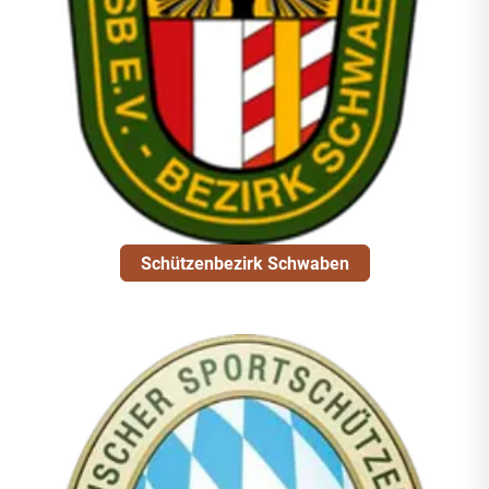
Schützenbezirk Schwaben