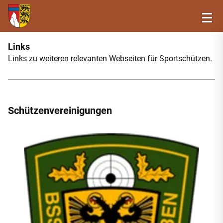
Links
Links zu weiteren relevanten Webseiten für Sportschützen.
Schützenvereinigungen