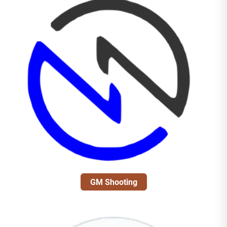
GM Shooting