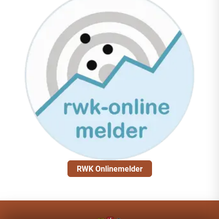
RWK Onlinemelder