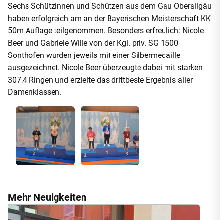
Sechs Schützinnen und Schützen aus dem Gau Oberallgäu
haben erfolgreich am an der Bayerischen Meisterschaft KK
50m Auflage teilgenommen. Besonders erfreulich: Nicole
Beer und Gabriele Wille von der Kgl. priv. SG 1500
Sonthofen wurden jeweils mit einer Silbermedaille
ausgezeichnet. Nicole Beer überzeugte dabei mit starken
307,4 Ringen und erzielte das drittbeste Ergebnis aller
Damenklassen.
Mehr Neuigkeiten