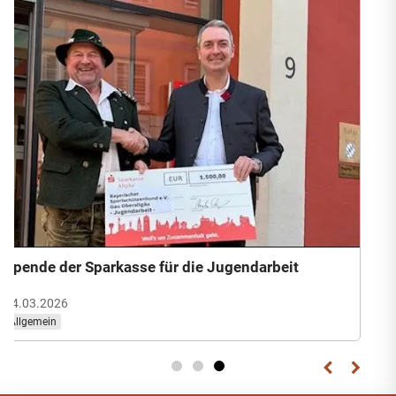
Spende der Sparkasse für die Jugendarbeit
14.03.2026
Allgemein