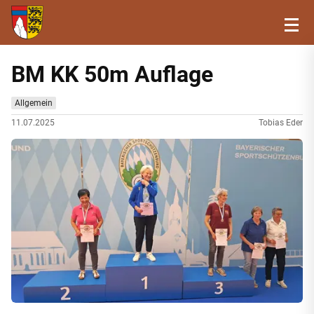
BM KK 50m Auflage
Allgemein
11.07.2025
Tobias Eder