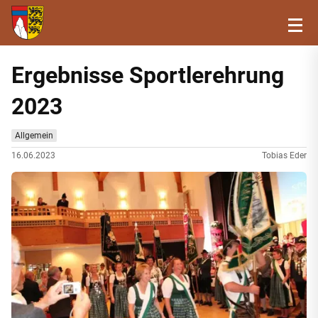
Ergebnisse Sportlerehrung
2023
Allgemein
16.06.2023
Tobias Eder