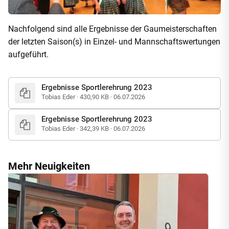
Nachfolgend sind alle Ergebnisse der Gaumeisterschaften
der letzten Saison(s) in Einzel- und Mannschaftswertungen
aufgeführt.
Ergebnisse Sportlerehrung 2023
Tobias Eder · 430,90 KB · 06.07.2026
Ergebnisse Sportlerehrung 2023
Tobias Eder · 342,39 KB · 06.07.2026
Mehr Neuigkeiten