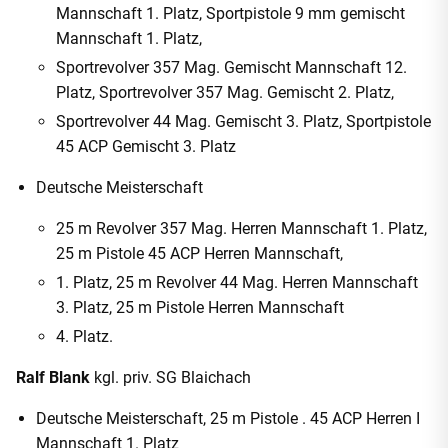
Mannschaft 1. Platz, Sportpistole 9 mm gemischt
Mannschaft 1. Platz,
Sportrevolver 357 Mag. Gemischt Mannschaft 12.
Platz, Sportrevolver 357 Mag. Gemischt 2. Platz,
Sportrevolver 44 Mag. Gemischt 3. Platz, Sportpistole
45 ACP Gemischt 3. Platz
Deutsche Meisterschaft
25 m Revolver 357 Mag. Herren Mannschaft 1. Platz,
25 m Pistole 45 ACP Herren Mannschaft,
1. Platz, 25 m Revolver 44 Mag. Herren Mannschaft
3. Platz, 25 m Pistole Herren Mannschaft
4. Platz.
Ralf Blank
kgl. priv. SG Blaichach
Deutsche Meisterschaft, 25 m Pistole . 45 ACP Herren I
Mannschaft 1. Platz