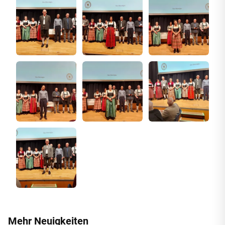
Mehr Neuigkeiten