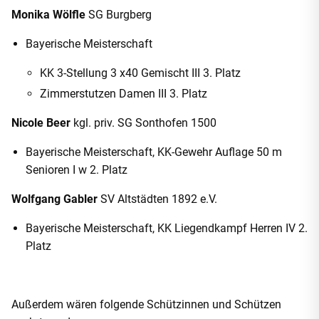
Monika Wölfle
SG Burgberg
Bayerische Meisterschaft
KK 3-Stellung 3 x40 Gemischt III 3. Platz
Zimmerstutzen Damen III 3. Platz
Nicole Beer
kgl. priv. SG Sonthofen 1500
Bayerische Meisterschaft, KK-Gewehr Auflage 50 m
Senioren I w 2. Platz
Wolfgang Gabler
SV Altstädten 1892 e.V.
Bayerische Meisterschaft, KK Liegendkampf Herren IV 2.
Platz
Außerdem wären folgende Schützinnen und Schützen