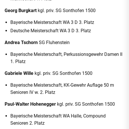
Georg Burgkart
kgl. priv. SG Sonthofen 1500
Bayerische Meisterschaft WA 3 D 3. Platz
Deutsche Meisterschaft WA 3 D 3. Platz
Andrea Tschorn
SG Fluhenstein
Bayerische Meisterschaft, Perkussionsgewehr Damen II
1. Platz
Gabriele Wille
kgl. priv. SG Sonthofen 1500
Bayerische Meisterschaft, KK-Gewehr Auflage 50 m
Senioren IV w. 2. Platz
Paul-Walter Hohenegger
kgl. priv. SG Sonthofen 1500
Bayerische Meisterschaft WA Halle, Compound
Senioren 2. Platz