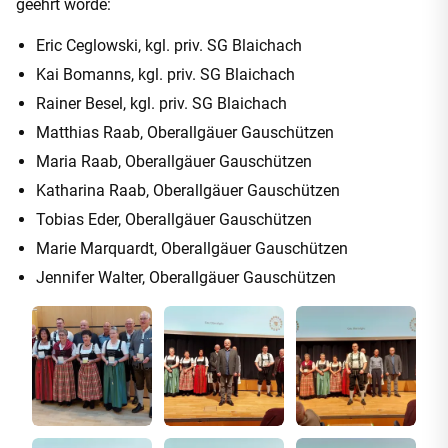
geehrt worde:
Eric Ceglowski, kgl. priv. SG Blaichach
Kai Bomanns, kgl. priv. SG Blaichach
Rainer Besel, kgl. priv. SG Blaichach
Matthias Raab, Oberallgäuer Gauschützen
Maria Raab, Oberallgäuer Gauschützen
Katharina Raab, Oberallgäuer Gauschützen
Tobias Eder, Oberallgäuer Gauschützen
Marie Marquardt, Oberallgäuer Gauschützen
Jennifer Walter, Oberallgäuer Gauschützen