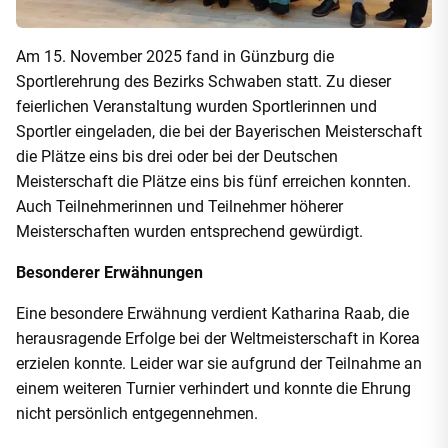
Am 15. November 2025 fand in Günzburg die
Sportlerehrung des Bezirks Schwaben statt. Zu dieser
feierlichen Veranstaltung wurden Sportlerinnen und
Sportler eingeladen, die bei der Bayerischen Meisterschaft
die Plätze eins bis drei oder bei der Deutschen
Meisterschaft die Plätze eins bis fünf erreichen konnten.
Auch Teilnehmerinnen und Teilnehmer höherer
Meisterschaften wurden entsprechend gewürdigt.
Besonderer Erwähnungen
Eine besondere Erwähnung verdient Katharina Raab, die
herausragende Erfolge bei der Weltmeisterschaft in Korea
erzielen konnte. Leider war sie aufgrund der Teilnahme an
einem weiteren Turnier verhindert und konnte die Ehrung
nicht persönlich entgegennehmen.