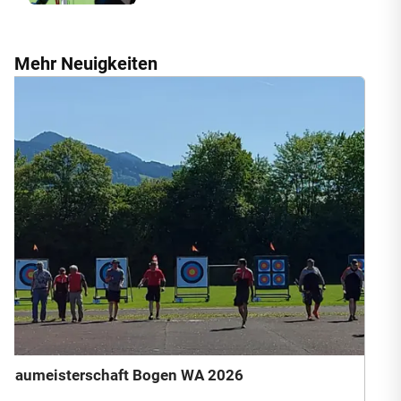
Mehr Neuigkeiten
Gaumeisterschaft Bogen WA 2026