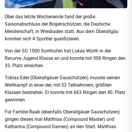
Über das letzte Wochenende fand der große
Saisonabschluss der Bogenschützen, die Deutsche
Meisterschaft, in Wiesbaden statt. Aus dem Oberallgäu
konnten sich 4 Sportler qualifizieren.
Von der SG 1500 Sonthofen trat Lukas Würth in der
Recurve Jugend Klasse an und konnte mit 508 Ringen den
33. Platz erreichen.
Tobias Eder (Oberallgäuer Gauschützen) musste seinen
Wettkampf in einer der, mit 53 Teilnehmern, größten
Klassen bestreiten. Er konnte mit 663 Ringen den 40. Platz
gewinnen.
Für Familie Raab (ebenfalls Oberallgäuer Gauschützen)
gingen dieses mal Matthias (Compound Master) und
Katharina (Compound Damen) an den Start. Matthias