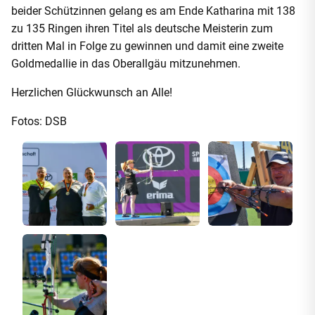
beider Schützinnen gelang es am Ende Katharina mit 138
zu 135 Ringen ihren Titel als deutsche Meisterin zum
dritten Mal in Folge zu gewinnen und damit eine zweite
Goldmedallie in das Oberallgäu mitzunehmen.
Herzlichen Glückwunsch an Alle!
Fotos: DSB